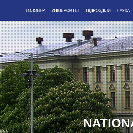
ГОЛОВНА
УНІВЕРСИТЕТ
ПІДРОЗДІЛИ
НАУКА
GLOR