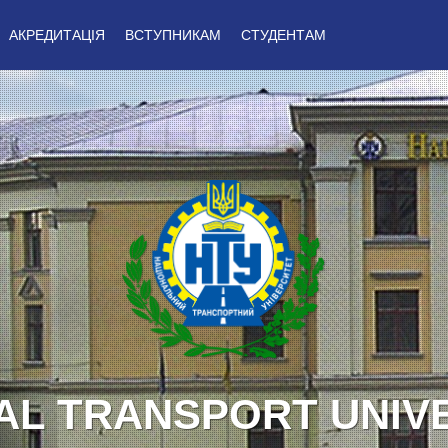
АКРЕДИТАЦІЯ
ВСТУПНИКАМ
СТУДЕНТАМ
Y TO UKRAINE! GLO