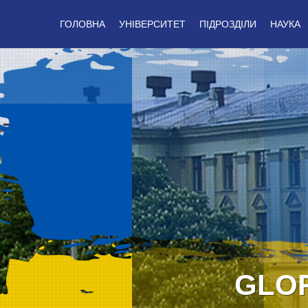
ГОЛОВНА
УНІВЕРСИТЕТ
ПІДРОЗДІЛИ
НАУКА
GLOR