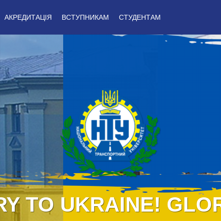
АКРЕДИТАЦІЯ
ВСТУПНИКАМ
СТУДЕНТАМ
Y TO UKRAINE! GLO