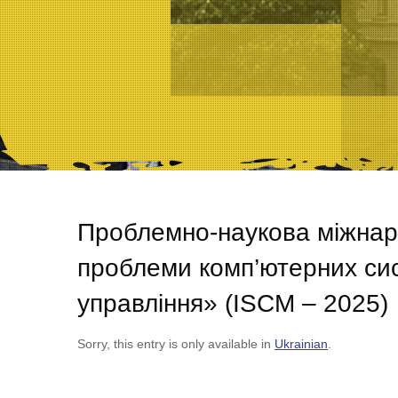
Проблемно-наукова міжнар
проблеми комп’ютерних сис
управління» (ISCM – 2025)
Sorry, this entry is only available in
Ukrainian
.