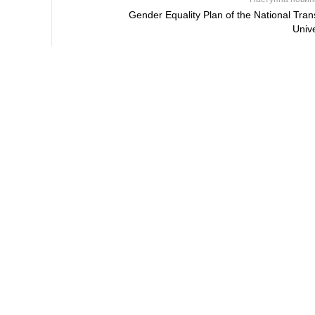
Gender Equality Plan of the National Tran
Unive