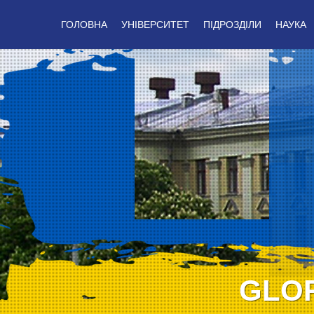
ГОЛОВНА
УНІВЕРСИТЕТ
ПІДРОЗДІЛИ
НАУКА
GLOR