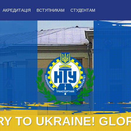
АКРЕДИТАЦІЯ
ВСТУПНИКАМ
СТУДЕНТАМ
Y TO UKRAINE! GLO