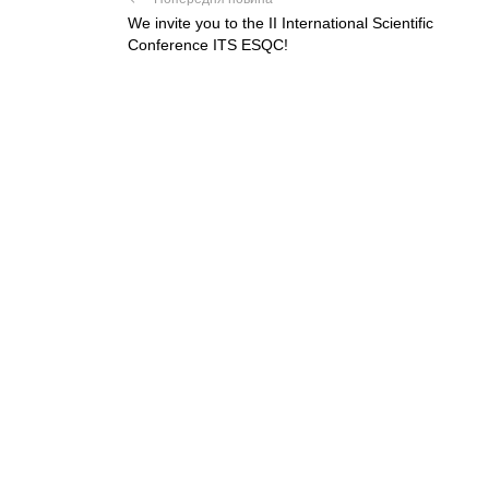
We invite you to the II International Scientific
Conference ITS ESQC!