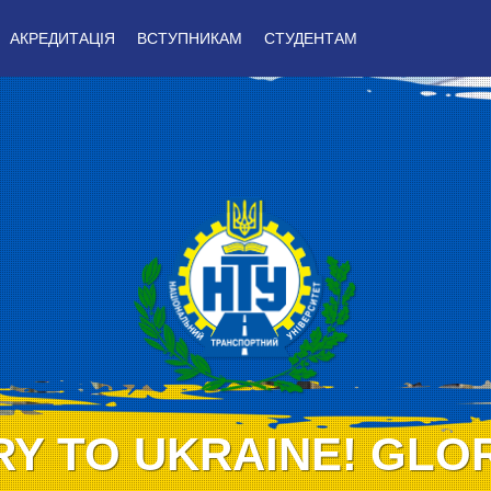
АКРЕДИТАЦІЯ
ВСТУПНИКАМ
СТУДЕНТАМ
Y TO UKRAINE! GLO