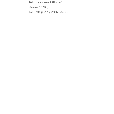
Admissions Office:
Room 119б,
Tel.+38 (044) 280-54-09