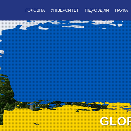
ГОЛОВНА
УНІВЕРСИТЕТ
ПІДРОЗДІЛИ
НАУКА
GLOR