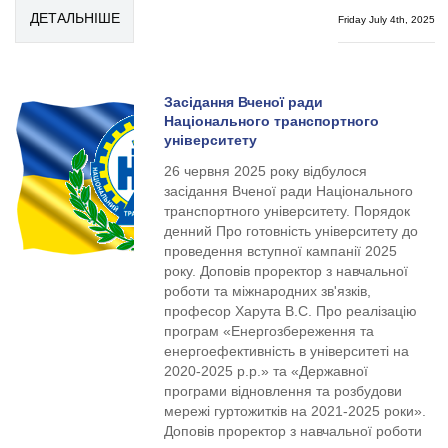
ДЕТАЛЬНІШЕ
Friday July 4th, 2025
Засідання Вченої ради
Національного транспортного
університету
26 червня 2025 року відбулося
засідання Вченої ради Національного
транспортного університету. Порядок
денний Про готовність університету до
проведення вступної кампанії 2025
року. Доповів проректор з навчальної
роботи та міжнародних зв'язків,
професор Харута В.С. Про реалізацію
програм «Енергозбереження та
енергоефективність в університеті на
2020-2025 р.р.» та «Державної
програми відновлення та розбудови
мережі гуртожитків на 2021-2025 роки».
Доповів проректор з навчальної роботи