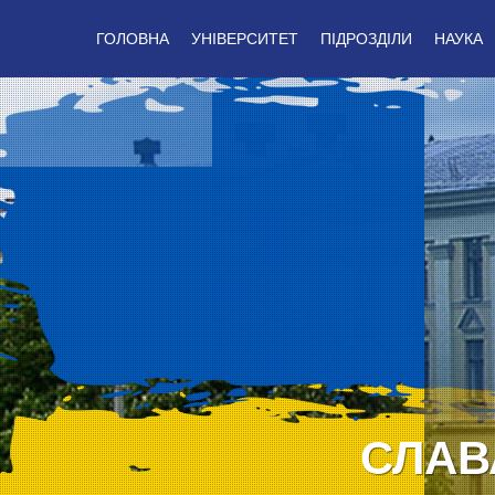
ГОЛОВНА
УНІВЕРСИТЕТ
ПІДРОЗДІЛИ
НАУКА
СЛАВ