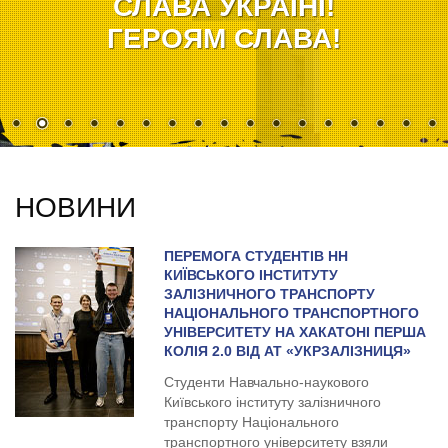
СЛАВА УКРАЇНІ!
ГЕРОЯМ СЛАВА!
НОВИНИ
ПЕРЕМОГА СТУДЕНТІВ НН
КИЇВСЬКОГО ІНСТИТУТУ
ЗАЛІЗНИЧНОГО ТРАНСПОРТУ
НАЦІОНАЛЬНОГО ТРАНСПОРТНОГО
УНІВЕРСИТЕТУ НА ХАКАТОНІ ПЕРША
КОЛІЯ 2.0 ВІД АТ «УКРЗАЛІЗНИЦЯ»
Студенти Навчально-наукового
Київського інституту залізничного
транспорту Національного
транспортного університету взяли