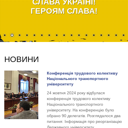
СЛАВА УКРАЇНІ!
ГЕРОЯМ СЛАВА!
НОВИНИ
Конференція трудового колективу
Національного транспортного
університету
24 жовтня 2024 року відбулася
конференція трудового колективу
Національного транспортного
університету. На конференцію було
обрано 90 делегатів. Розглядалося два
питання: Інформація про реорганізацію
Державного університету