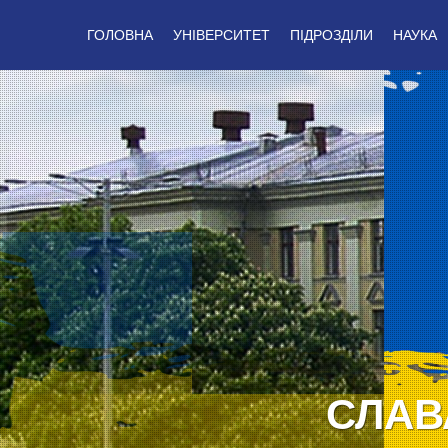
ГОЛОВНА
УНІВЕРСИТЕТ
ПІДРОЗДІЛИ
НАУКА
СЛАВ