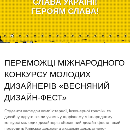
СЛАВА УКРАЇНІ!
ГЕРОЯМ СЛАВА!
ПЕРЕМОЖЦІ МІЖНАРОДНОГО
КОНКУРСУ МОЛОДИХ
ДИЗАЙНЕРІВ «ВЕСНЯНИЙ
ДИЗАЙН-ФЕСТ»
Студенти кафедри комп’ютерної, інженерної графіки та
дизайну вдруге взяли участь у щорічному міжнародному
конкурсі молодих дизайнерів «Весняний дизайн-фест», який
проводить Київська державна академія декоративно-