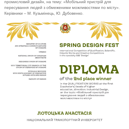
промисловий дизайн, на тему: «Мобільний пристрій для
пересування людей з обмеженими можливостями по місту».
Керівники – М. Кузьмінець, Ю. Дубовенко.