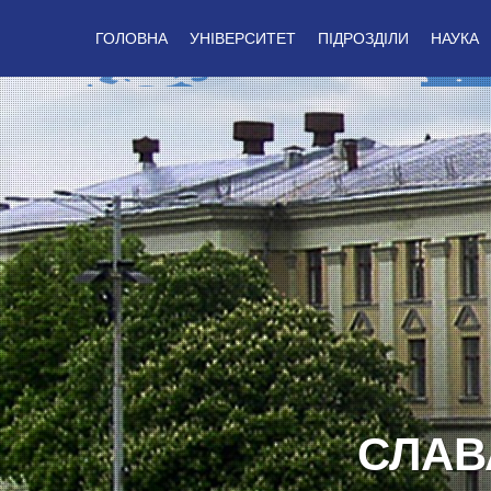
ГОЛОВНА
УНІВЕРСИТЕТ
ПІДРОЗДІЛИ
НАУКА
СЛАВ