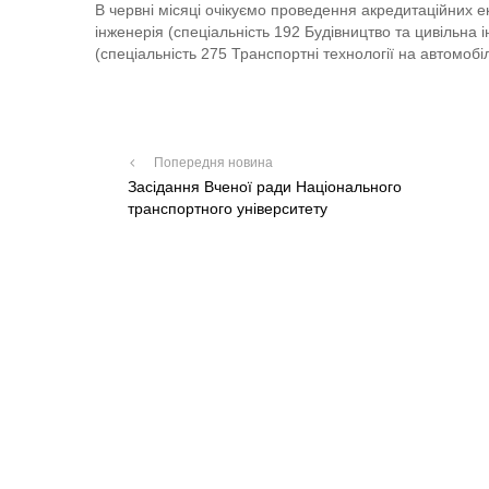
В червні місяці очікуємо проведення акредитаційних 
інженерія (спеціальність 192 Будівництво та цивільна 
(спеціальність 275 Транспортні технології на автомобі
Попередня новина
Засідання Вченої ради Національного
транспортного університету