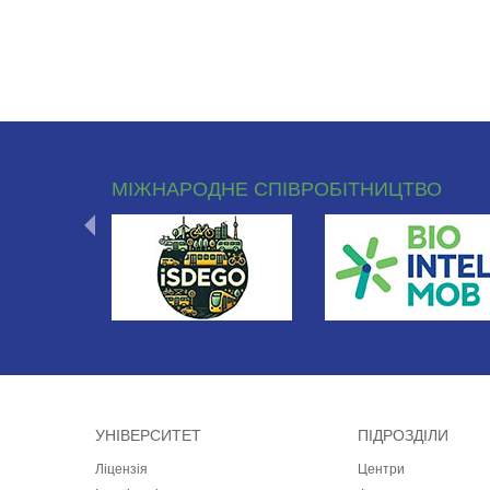
МІЖНАРОДНЕ СПІВРОБІТНИЦТВО
УНІВЕРСИТЕТ
ПІДРОЗДІЛИ
Ліцензія
Центри