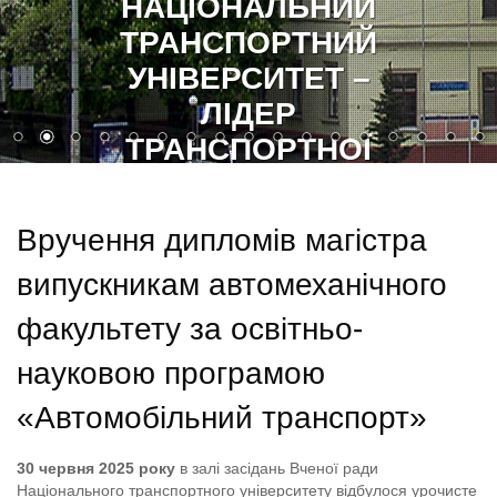
СЛАВА УКРАЇНІ!
ГЕРОЯМ СЛАВА!
Вручення дипломів магістра
випускникам автомеханічного
факультету за освітньо-
науковою програмою
«Автомобільний транспорт»
30 червня 2025 року
в залі засідань Вченої ради
Національного транспортного університету відбулося урочисте