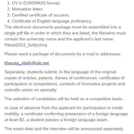
CV in EUROPASS format;
Motivation letter;
Certified certificate of success;
Certificate of English language proficiency.
The electronic documents package must be assembled into a
single pdf file in order in which they are listed, the filename must
contain the university name and the applicant’s last name:
Pitesti2023_Svitlychna.
Please send a package of documents by e-mail to addresses:
kharuta_vitaliy@ukr.net
Separately, students submit: In the language of the original:
copies of articles, patents, theses of conferences, certificates of
participation in competitions, contests of innovative projects and
scientific works on specialty.
The selection of candidates will be held on a competitive basis.
In case of absence from the applicant for participation in credit
mobility, a certificate confirming possession of a foreign language
at level B2, a student passes a foreign language exam.
The exam date and the interview will be announced separately.