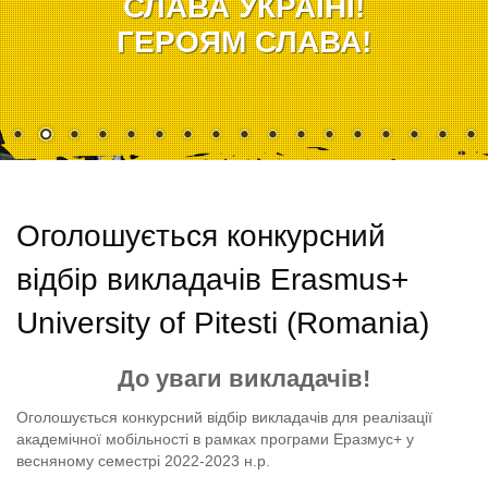
СЛАВА УКРАЇНІ!
ГЕРОЯМ СЛАВА!
Оголошується конкурсний
відбір викладачів Erasmus+
University of Pitesti (Romania)
До уваги викладачів!
Оголошується конкурсний відбір викладачів для реалізації
академічної мобільності в рамках програми Еразмус+ у
весняному семестрі 2022-2023 н.р.