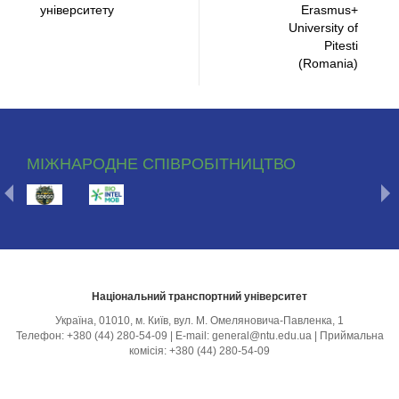
університету
Erasmus+
University of
Pitesti
(Romania)
МІЖНАРОДНЕ СПІВРОБІТНИЦТВО
Національний транспортний університет
Україна, 01010, м. Київ, вул. М. Омеляновича-Павленка, 1
Телефон: +380 (44) 280-54-09 | E-mail: general@ntu.edu.ua | Приймальна
комісія: +380 (44) 280-54-09