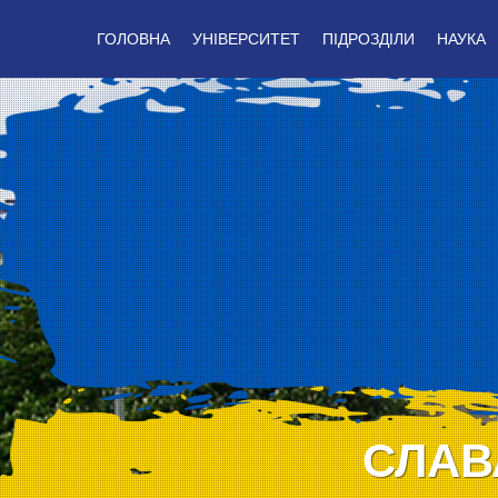
ГОЛОВНА
УНІВЕРСИТЕТ
ПІДРОЗДІЛИ
НАУКА
СЛАВ