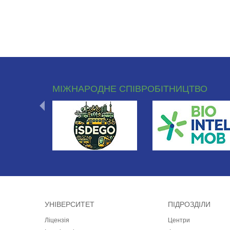
МІЖНАРОДНЕ СПІВРОБІТНИЦТВО
УНІВЕРСИТЕТ
ПІДРОЗДІЛИ
Ліцензія
Центри