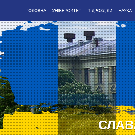
ГОЛОВНА
УНІВЕРСИТЕТ
ПІДРОЗДІЛИ
НАУКА
СЛАВ