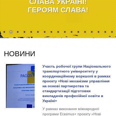
СЛАВА УКРАЇНІ!
ГЕРОЯМ СЛАВА!
НОВИНИ
Участь робочої групи Національного
транспортного університету у
координаційному воркшопі в рамках
проєкту «Нові механізми управління
на основі партнерства та
стандартизації підготовки
викладачів професійної освіти в
Україні»
У рамках виконання міжнародної
програми Erasmus+ проєкту «Нові