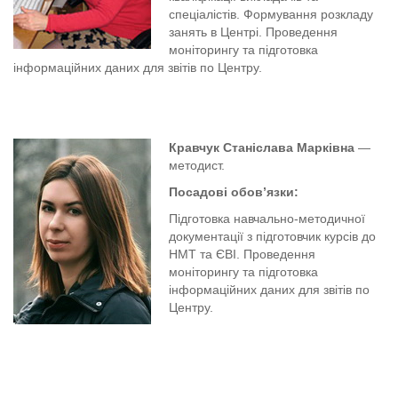
спеціалістів. Формування розкладу
занять в Центрі. Проведення
моніторингу та підготовка
інформаційних даних для звітів по Центру.
Кравчук Станіслава Марківна
—
методист.
Посадові обов’язки:
Підготовка навчально-методичної
документації з підготовчик курсів до
НМТ та ЄВІ. Проведення
моніторингу та підготовка
інформаційних даних для звітів по
Центру.