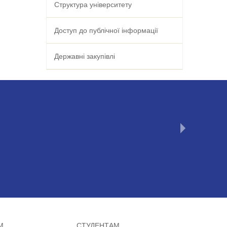
Структура університету
Доступ до публічної інформації
Державні закупівлі
М
СТУДЕНТАМ