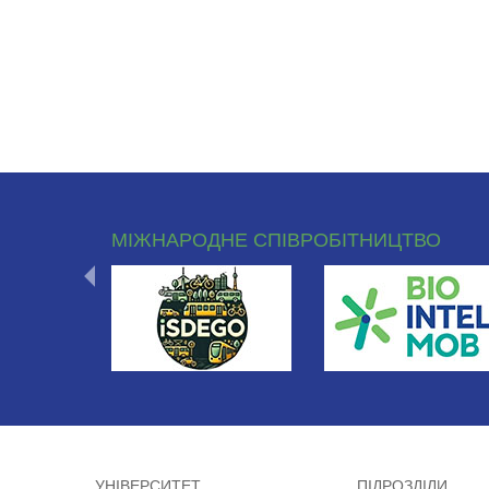
МІЖНАРОДНЕ СПІВРОБІТНИЦТВО
УНІВЕРСИТЕТ
ПІДРОЗДІЛИ