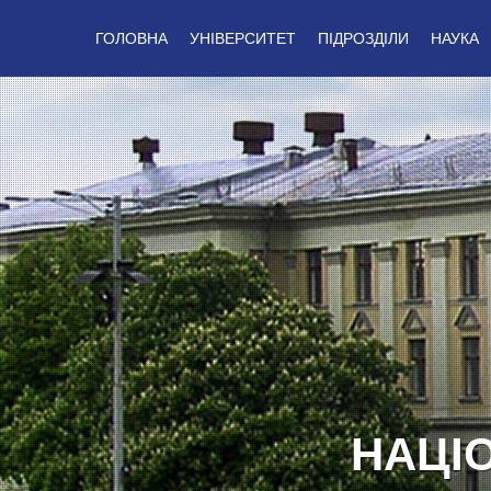
ГОЛОВНА
УНІВЕРСИТЕТ
ПІДРОЗДІЛИ
НАУКА
СЛАВ