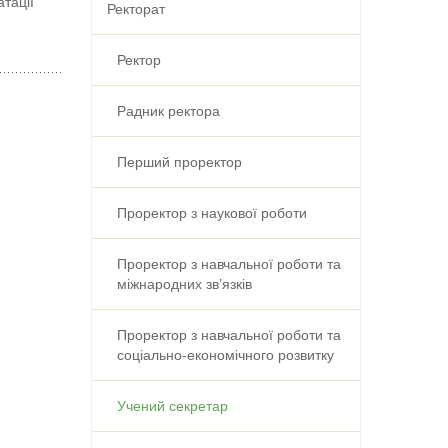
тації
Ректорат
Ректор
Радник ректора
Перший проректор
Проректор з наукової роботи
Проректор з навчальної роботи та
міжнародних зв’язків
Проректор з навчальної роботи та
соціально-економічного розвитку
Учений секретар